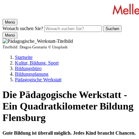
Menü
Wonach suchen Sie?
Suchen
Menü
Titelbild:
Dragos Gontariu © Unsplash
Startseite
Kultur, Bildung, Sport
Bildungsbüro
Bildungsplanung
Pädagogische Werkstatt
Die Pädagogische Werkstatt -
Ein Quadratkilometer Bildung
Flensburg
Gute Bildung ist überall möglich. Jedes Kind braucht Chancen.