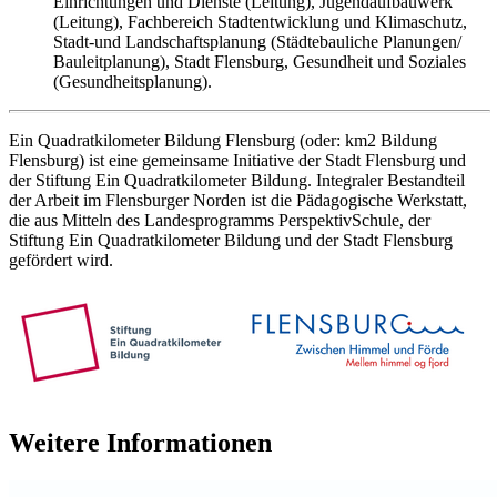
Einrichtungen und Dienste (Leitung), Jugendaufbauwerk
(Leitung), Fachbereich Stadtentwicklung und Klimaschutz,
Stadt-und Landschaftsplanung (Städtebauliche Planungen/
Bauleitplanung), Stadt Flensburg, Gesundheit und Soziales
(Gesundheitsplanung).
Ein Quadratkilometer Bildung Flensburg (oder: km2 Bildung
Flensburg) ist eine gemeinsame Initiative der Stadt Flensburg und
der Stiftung Ein Quadratkilometer Bildung. Integraler Bestandteil
der Arbeit im Flensburger Norden ist die Pädagogische Werkstatt,
die aus Mitteln des Landesprogramms PerspektivSchule, der
Stiftung Ein Quadratkilometer Bildung und der Stadt Flensburg
gefördert wird.
Weitere Informationen