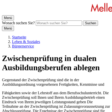
Menü
Wonach suchen Sie?
Suchen
Menü
Startseite
Leben & Soziales
Bürgerservice
Zwischenprüfung in dualen
Ausbildungsberufen ablegen
Gegenstand der Zwischenprüfung sind die in der
Ausbildungsordnung vorgesehenen Fertigkeiten, Kenntnisse und
Fähigkeiten sowie der Lehrstoff aus dem Berufsschulunterricht. Die
Zwischenprüfung soll Ihnen und Ihrem Ausbildungsbetrieb einen
Eindruck von Ihrem jeweiligen Leistungsstand geben Die
Teilnahme an der Zwischenprüfung ist Zulassungsvoraussetzung zur
Abschlussprüfung. Die Ergebnisse der Zwischenprüfung sind für