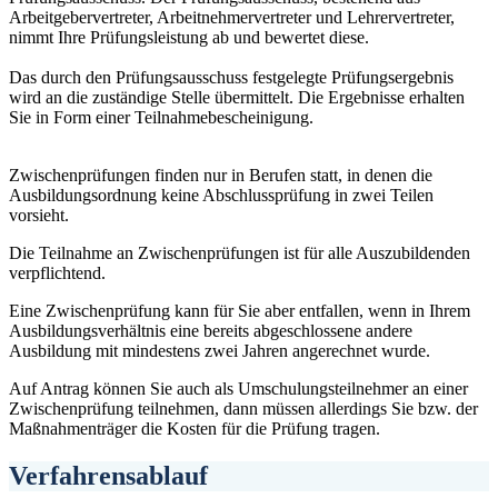
Arbeitgebervertreter, Arbeitnehmervertreter und Lehrervertreter,
nimmt Ihre Prüfungsleistung ab und bewertet diese.
Das durch den Prüfungsausschuss festgelegte Prüfungsergebnis
wird an die zuständige Stelle übermittelt. Die Ergebnisse erhalten
Sie in Form einer Teilnahmebescheinigung.
Zwischenprüfungen finden nur in Berufen statt, in denen die
Ausbildungsordnung keine Abschlussprüfung in zwei Teilen
vorsieht.
Die Teilnahme an Zwischenprüfungen ist für alle Auszubildenden
verpflichtend.
Eine Zwischenprüfung kann für Sie aber entfallen, wenn in Ihrem
Ausbildungsverhältnis eine bereits abgeschlossene andere
Ausbildung mit mindestens zwei Jahren angerechnet wurde.
Auf Antrag können Sie auch als Umschulungsteilnehmer an einer
Zwischenprüfung teilnehmen, dann müssen allerdings Sie bzw. der
Maßnahmenträger die Kosten für die Prüfung tragen.
Verfahrensablauf