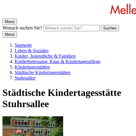
Menü
Wonach suchen Sie?
Suchen
Menü
Startseite
Leben & Soziales
Kinder, Jugendliche & Familien
Kinderbetreuung: Kitas & Kindertagespflege
Kindertagesstätten
Städtische Kindertagesstätten
Stuhrsallee
Städtische Kindertagesstätte
Stuhrsallee