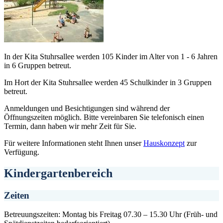
In der Kita Stuhrsallee werden 105 Kinder im Alter von 1 - 6 Jahren
in 6 Gruppen betreut.
Im Hort der Kita Stuhrsallee werden 45 Schulkinder in 3 Gruppen
betreut.
Anmeldungen und Besichtigungen sind während der
Öffnungszeiten möglich. Bitte vereinbaren Sie telefonisch einen
Termin, dann haben wir mehr Zeit für Sie.
Für weitere Informationen steht Ihnen unser
Hauskonzept
zur
Verfügung.
Kindergartenbereich
Zeiten
Betreuungszeiten: Montag bis Freitag 07.30 – 15.30 Uhr (Früh- und