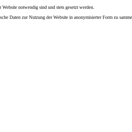
r Website notwendig sind und stets gesetzt werden.
tische Daten zur Nutzung der Website in anonymisierter Form zu samme