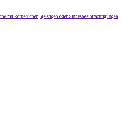
che mit körperlichen, geistigen oder Sinnesbeeinträchtigungen