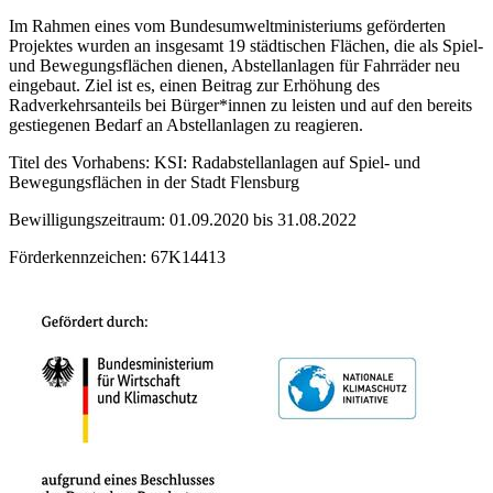
Im Rahmen eines vom Bundesumweltministeriums geförderten
Projektes wurden an insgesamt 19 städtischen Flächen, die als Spiel-
und Bewegungsflächen dienen, Abstellanlagen für Fahrräder neu
eingebaut. Ziel ist es, einen Beitrag zur Erhöhung des
Radverkehrsanteils bei Bürger*innen zu leisten und auf den bereits
gestiegenen Bedarf an Abstellanlagen zu reagieren.
Titel des Vorhabens: KSI: Radabstellanlagen auf Spiel- und
Bewegungsflächen in der Stadt Flensburg
Bewilligungszeitraum: 01.09.2020 bis 31.08.2022
Förderkennzeichen: 67K14413