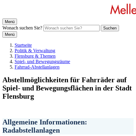
Menü
Wonach suchen Sie?
Suchen
Menü
Startseite
Politik & Verwaltung
Flensburg & Themen
Spiel- und Bewegungsräume
Fahrrad-Abstellanlagen
Abstellmöglichkeiten für Fahrräder auf
Spiel- und Bewegungsflächen in der Stadt
Flensburg
Allgemeine Informationen:
Radabstellanlagen