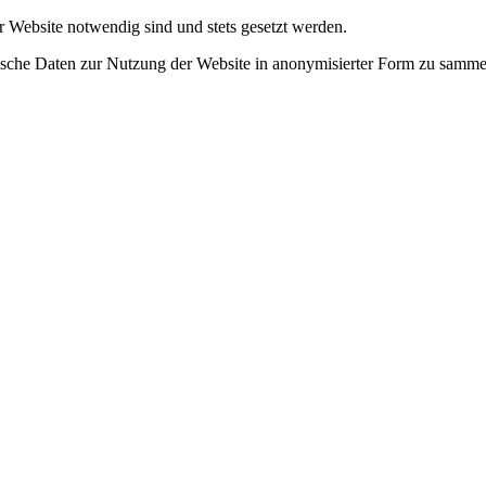
r Website notwendig sind und stets gesetzt werden.
tische Daten zur Nutzung der Website in anonymisierter Form zu samme