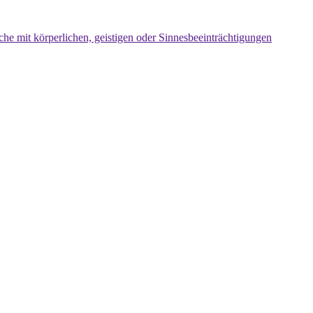
che mit körperlichen, geistigen oder Sinnesbeeinträchtigungen