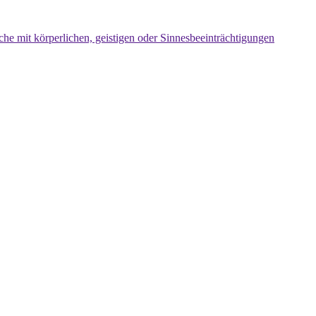
che mit körperlichen, geistigen oder Sinnesbeeinträchtigungen