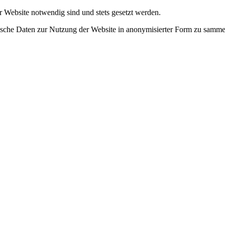
r Website notwendig sind und stets gesetzt werden.
tische Daten zur Nutzung der Website in anonymisierter Form zu samme