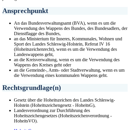
Ansprechpunkt
An das Bundesverwaltungsamt (BVA), wenn es um die
Verwendung des Wappens des Bundes, des Bundesadlers, der
Dienstflagge des Bundes,
an das Ministerium für Inneres, Kommunales, Wohnen und
Sport des Landes Schleswig-Holstein, Referat IV 16
(Hoheitszeichenrecht), wenn es um die Verwendung des
Landeswappens geht,
an die Kreisverwaltung, wenn es um die Verwendung des
Wappens des Kreises geht oder
an die Gemeinde-, Amts- oder Stadtverwaltung, wenn es um
die Verwendung eines kommunalen Wappens geht.
Rechtsgrundlage(n)
Gesetz über die Hoheitszeichen des Landes Schleswig-
Holstein (Hoheitszeichengesetz - HoheitsG),
Landesverordnung zur Durchführung des
Hoheitszeichengesetzes (Hoheitszeichenverordnung -
HoheitsVO).