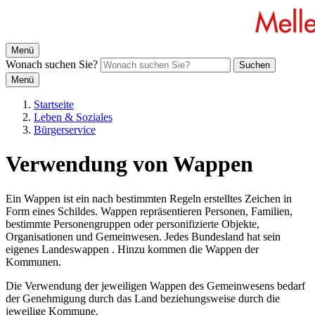
Menü
Wonach suchen Sie?
Suchen
Menü
Startseite
Leben & Soziales
Bürgerservice
Verwendung von Wappen
Ein Wappen ist ein nach bestimmten Regeln erstelltes Zeichen in
Form eines Schildes. Wappen repräsentieren Personen, Familien,
bestimmte Personengruppen oder personifizierte Objekte,
Organisationen und Gemeinwesen. Jedes Bundesland hat sein
eigenes Landeswappen . Hinzu kommen die Wappen der
Kommunen.
Die Verwendung der jeweiligen Wappen des Gemeinwesens bedarf
der Genehmigung durch das Land beziehungsweise durch die
jeweilige Kommune.