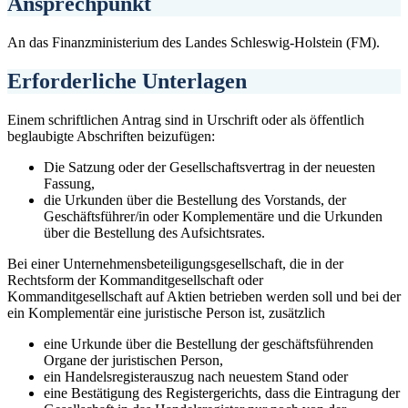
Ansprechpunkt
An das Finanzministerium des Landes Schleswig-Holstein (FM).
Erforderliche Unterlagen
Einem schriftlichen Antrag sind in Urschrift oder als öffentlich
beglaubigte Abschriften beizufügen:
Die Satzung oder der Gesellschaftsvertrag in der neuesten
Fassung,
die Urkunden über die Bestellung des Vorstands, der
Geschäftsführer/in oder Komplementäre und die Urkunden
über die Bestellung des Aufsichtsrates.
Bei einer Unternehmensbeteiligungsgesellschaft, die in der
Rechtsform der Kommanditgesellschaft oder
Kommanditgesellschaft auf Aktien betrieben werden soll und bei der
ein Komplementär eine juristische Person ist, zusätzlich
eine Urkunde über die Bestellung der geschäftsführenden
Organe der juristischen Person,
ein Handelsregisterauszug nach neuestem Stand oder
eine Bestätigung des Registergerichts, dass die Eintragung der