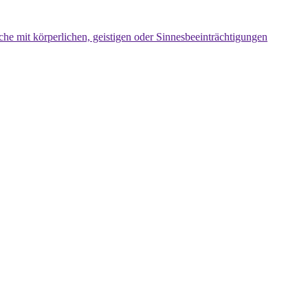
che mit körperlichen, geistigen oder Sinnesbeeinträchtigungen