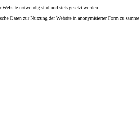
r Website notwendig sind und stets gesetzt werden.
tische Daten zur Nutzung der Website in anonymisierter Form zu samme