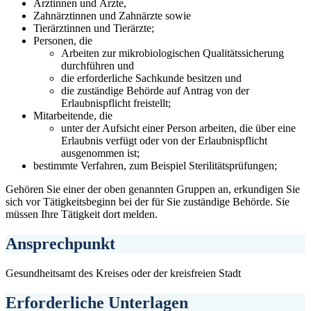
Ärztinnen und Ärzte,
Zahnärztinnen und Zahnärzte sowie
Tierärztinnen und Tierärzte;
Personen, die
Arbeiten zur mikrobiologischen Qualitätssicherung
durchführen und
die erforderliche Sachkunde besitzen und
die zuständige Behörde auf Antrag von der
Erlaubnispflicht freistellt;
Mitarbeitende, die
unter der Aufsicht einer Person arbeiten, die über eine
Erlaubnis verfügt oder von der Erlaubnispflicht
ausgenommen ist;
bestimmte Verfahren, zum Beispiel Sterilitätsprüfungen;
Gehören Sie einer der oben genannten Gruppen an, erkundigen Sie
sich vor Tätigkeitsbeginn bei der für Sie zuständige Behörde. Sie
müssen Ihre Tätigkeit dort melden.
Ansprechpunkt
Gesundheitsamt des Kreises oder der kreisfreien Stadt
Erforderliche Unterlagen