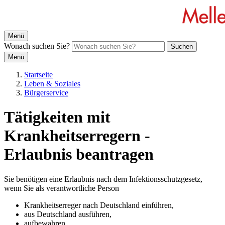
Menü
Wonach suchen Sie?
Suchen
Menü
Startseite
Leben & Soziales
Bürgerservice
Tätigkeiten mit
Krankheitserregern -
Erlaubnis beantragen
Sie benötigen eine Erlaubnis nach dem Infektionsschutzgesetz,
wenn Sie als verantwortliche Person
Krankheitserreger nach Deutschland einführen,
aus Deutschland ausführen,
aufbewahren,