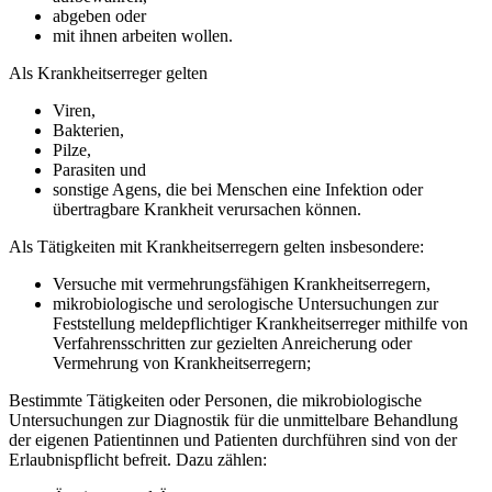
abgeben oder
mit ihnen arbeiten wollen.
Als Krankheitserreger gelten
Viren,
Bakterien,
Pilze,
Parasiten und
sonstige Agens, die bei Menschen eine Infektion oder
übertragbare Krankheit verursachen können.
Als Tätigkeiten mit Krankheitserregern gelten insbesondere:
Versuche mit vermehrungsfähigen Krankheitserregern,
mikrobiologische und serologische Untersuchungen zur
Feststellung meldepflichtiger Krankheitserreger mithilfe von
Verfahrensschritten zur gezielten Anreicherung oder
Vermehrung von Krankheitserregern;
Bestimmte Tätigkeiten oder Personen, die mikrobiologische
Untersuchungen zur Diagnostik für die unmittelbare Behandlung
der eigenen Patientinnen und Patienten durchführen sind von der
Erlaubnispflicht befreit. Dazu zählen: