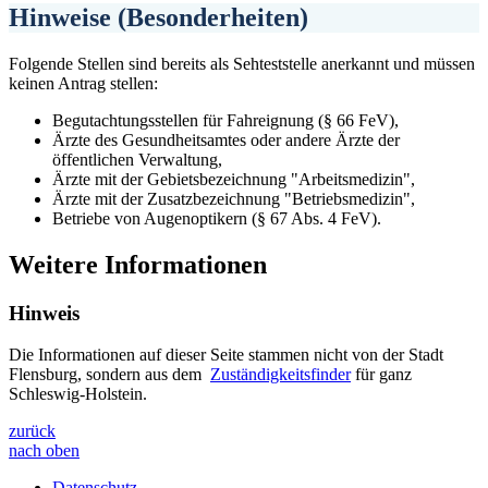
Hinweise (Besonderheiten)
Folgende Stellen sind bereits als Sehteststelle anerkannt und müssen
keinen Antrag stellen:
Begutachtungsstellen für Fahreignung (§ 66 FeV),
Ärzte des Gesundheitsamtes oder andere Ärzte der
öffentlichen Verwaltung,
Ärzte mit der Gebietsbezeichnung "Arbeitsmedizin",
Ärzte mit der Zusatzbezeichnung "Betriebsmedizin",
Betriebe von Augenoptikern (§ 67 Abs. 4 FeV).
Weitere Informationen
Hinweis
Die Informationen auf dieser Seite stammen nicht von der Stadt
Flensburg, sondern aus dem
Zuständigkeitsfinder
für ganz
Schleswig-Holstein.
zurück
nach oben
Datenschutz