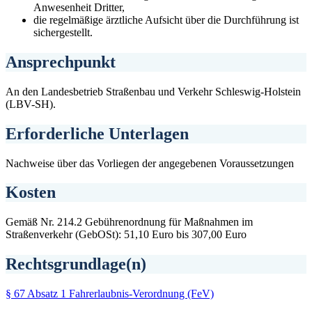
Anwesenheit Dritter,
die regelmäßige ärztliche Aufsicht über die Durchführung ist
sichergestellt.
Ansprechpunkt
An den Landesbetrieb Straßenbau und Verkehr Schleswig-Holstein
(LBV-SH).
Erforderliche Unterlagen
Nachweise über das Vorliegen der angegebenen Voraussetzungen
Kosten
Gemäß Nr. 214.2 Gebührenordnung für Maßnahmen im
Straßenverkehr (GebOSt): 51,10 Euro bis 307,00 Euro
Rechtsgrundlage(n)
§ 67 Absatz 1 Fahrerlaubnis-Verordnung (FeV)