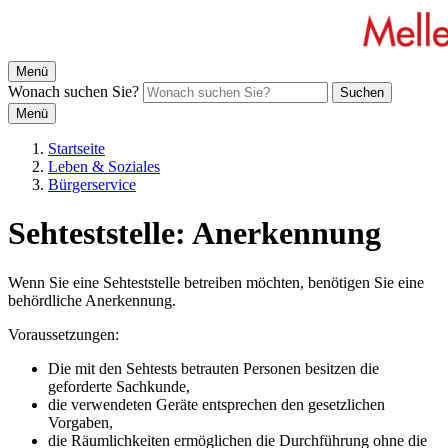
Menü
Wonach suchen Sie?
Suchen
Menü
Startseite
Leben & Soziales
Bürgerservice
Sehteststelle: Anerkennung
Wenn Sie eine Sehteststelle betreiben möchten, benötigen Sie eine
behördliche Anerkennung.
Voraussetzungen:
Die mit den Sehtests betrauten Personen besitzen die
geforderte Sachkunde,
die verwendeten Geräte entsprechen den gesetzlichen
Vorgaben,
die Räumlichkeiten ermöglichen die Durchführung ohne die