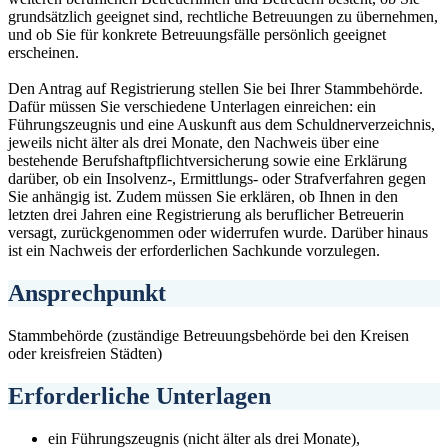
grundsätzlich geeignet sind, rechtliche Betreuungen zu übernehmen,
und ob Sie für konkrete Betreuungsfälle persönlich geeignet
erscheinen.
Den Antrag auf Registrierung stellen Sie bei Ihrer Stammbehörde.
Dafür müssen Sie verschiedene Unterlagen einreichen: ein
Führungszeugnis und eine Auskunft aus dem Schuldnerverzeichnis,
jeweils nicht älter als drei Monate, den Nachweis über eine
bestehende Berufshaftpflichtversicherung sowie eine Erklärung
darüber, ob ein Insolvenz-, Ermittlungs- oder Strafverfahren gegen
Sie anhängig ist. Zudem müssen Sie erklären, ob Ihnen in den
letzten drei Jahren eine Registrierung als beruflicher Betreuerin
versagt, zurückgenommen oder widerrufen wurde. Darüber hinaus
ist ein Nachweis der erforderlichen Sachkunde vorzulegen.
Ansprechpunkt
Stammbehörde (zuständige Betreuungsbehörde bei den Kreisen
oder kreisfreien Städten)
Erforderliche Unterlagen
ein Führungszeugnis (nicht älter als drei Monate),