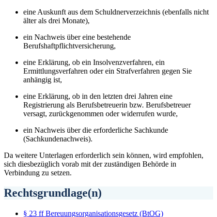
eine Auskunft aus dem Schuldnerverzeichnis (ebenfalls nicht
älter als drei Monate),
ein Nachweis über eine bestehende
Berufshaftpflichtversicherung,
eine Erklärung, ob ein Insolvenzverfahren, ein
Ermittlungsverfahren oder ein Strafverfahren gegen Sie
anhängig ist,
eine Erklärung, ob in den letzten drei Jahren eine
Registrierung als Berufsbetreuerin bzw. Berufsbetreuer
versagt, zurückgenommen oder widerrufen wurde,
ein Nachweis über die erforderliche Sachkunde
(Sachkundenachweis).
Da weitere Unterlagen erforderlich sein können, wird empfohlen,
sich diesbezüglich vorab mit der zuständigen Behörde in
Verbindung zu setzen.
Rechtsgrundlage(n)
§ 23 ff Bereuungsorganisationsgesetz (BtOG)