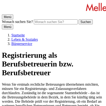
Menü
Wonach suchen Sie?
Suchen
Menü
Startseite
Leben & Soziales
Bürgerservice
Registrierung als
Berufsbetreuerin bzw.
Berufsbetreuer
Wenn Sie erstmals rechtliche Betreuungen übernehmen möchten,
müssen Sie ein Registrierungs- und Zulassungsverfahren
durchlaufen. Zuständig ist die sogenannte Stammbehörde - das ist
die Betreuungsbehörde in dem Bezirk, in dem Sie künftig tätig sein
werden. Die Behörde prüft vor der Registrierung, ob ein Bedarf an
weiteren beruflichen Betreuerinnen und Betreuern besteht, ob Sie