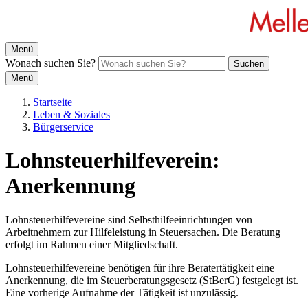
Menü
Wonach suchen Sie?
Suchen
Menü
Startseite
Leben & Soziales
Bürgerservice
Lohnsteuerhilfeverein:
Anerkennung
Lohnsteuerhilfevereine sind Selbsthilfeeinrichtungen von
Arbeitnehmern zur Hilfeleistung in Steuersachen. Die Beratung
erfolgt im Rahmen einer Mitgliedschaft.
Lohnsteuerhilfevereine benötigen für ihre Beratertätigkeit eine
Anerkennung, die im Steuerberatungsgesetz (StBerG) festgelegt ist.
Eine vorherige Aufnahme der Tätigkeit ist unzulässig.