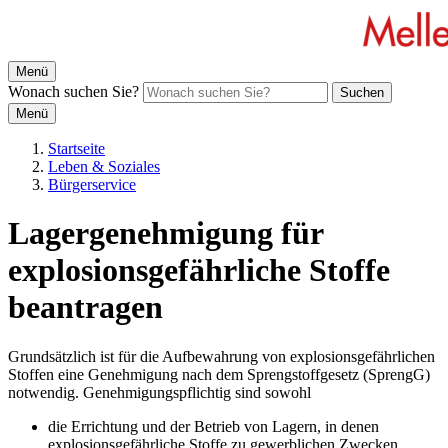
Menü
Wonach suchen Sie?
Suchen
Menü
Startseite
Leben & Soziales
Bürgerservice
Lagergenehmigung für
explosionsgefährliche Stoffe
beantragen
Grundsätzlich ist für die Aufbewahrung von explosionsgefährlichen
Stoffen eine Genehmigung nach dem Sprengstoffgesetz (SprengG)
notwendig. Genehmigungspflichtig sind sowohl
die Errichtung und der Betrieb von Lagern, in denen
explosionsgefährliche Stoffe zu gewerblichen Zwecken