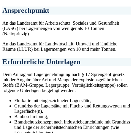
Ansprechpunkt
An das Landesamt für Arbeitsschutz, Soziales und Gesundheit
(LASG) bei Lagermengen von weniger als 10 Tonnen
(Nettoprinzip) .
An das Landesamt für Landwirtschaft, Umwelt und ländliche
Räume (LLUR) bei Lagermengen von 10 und mehr Tonnen.
Erforderliche Unterlagen
Dem Antrag auf Lagergenehmigung nach § 17 Sprengstoffgesetz
mit der Angabe über Art und Menge der explosionsgefährlichen
Stoffe (BAM-Gruppe, Lagergruppe, Verträglichkeitsgruppe) sollen
folgende Unterlagen beigefügt werden:
Flurkarte mit eingezeichneter Lagerstätte,
Grundriss der Lagerstätte mit Flucht- und Rettungswegen und
Lagerfläche(n),
Baubeschreibung,
Brandschutzkonzept nach Industriebaurichtlinie mit Grundriss
und Lage der sicherheitstechnischen Einrichtungen (wie
Löscheinrichtungen),