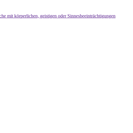
che mit körperlichen, geistigen oder Sinnesbeeinträchtigungen