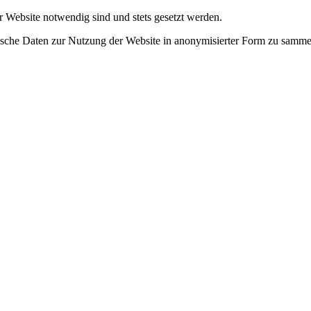
r Website notwendig sind und stets gesetzt werden.
tische Daten zur Nutzung der Website in anonymisierter Form zu samme