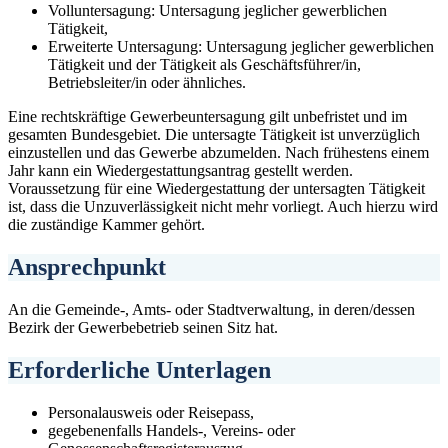
Volluntersagung: Untersagung jeglicher gewerblichen
Tätigkeit,
Erweiterte Untersagung: Untersagung jeglicher gewerblichen
Tätigkeit und der Tätigkeit als Geschäftsführer/in,
Betriebsleiter/in oder ähnliches.
Eine rechtskräftige Gewerbeuntersagung gilt unbefristet und im
gesamten Bundesgebiet. Die untersagte Tätigkeit ist unverzüglich
einzustellen und das Gewerbe abzumelden. Nach frühestens einem
Jahr kann ein Wiedergestattungsantrag gestellt werden.
Voraussetzung für eine Wiedergestattung der untersagten Tätigkeit
ist, dass die Unzuverlässigkeit nicht mehr vorliegt. Auch hierzu wird
die zuständige Kammer gehört.
Ansprechpunkt
An die Gemeinde-, Amts- oder Stadtverwaltung, in deren/dessen
Bezirk der Gewerbebetrieb seinen Sitz hat.
Erforderliche Unterlagen
Personalausweis oder Reisepass,
gegebenenfalls Handels-, Vereins- oder