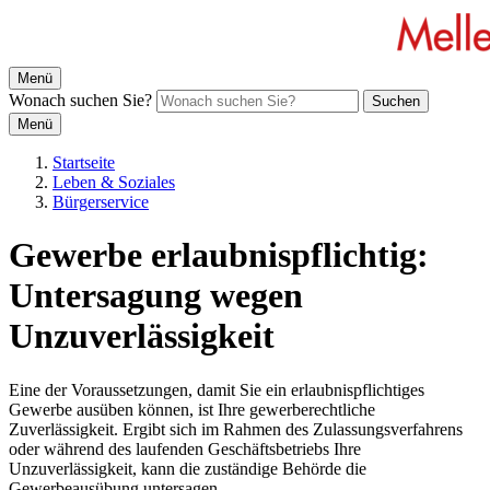
Menü
Wonach suchen Sie?
Suchen
Menü
Startseite
Leben & Soziales
Bürgerservice
Gewerbe erlaubnispflichtig:
Untersagung wegen
Unzuverlässigkeit
Eine der Voraussetzungen, damit Sie ein erlaubnispflichtiges
Gewerbe ausüben können, ist Ihre gewerberechtliche
Zuverlässigkeit. Ergibt sich im Rahmen des Zulassungsverfahrens
oder während des laufenden Geschäftsbetriebs Ihre
Unzuverlässigkeit, kann die zuständige Behörde die
Gewerbeausübung untersagen.