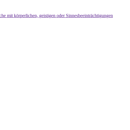
che mit körperlichen, geistigen oder Sinnesbeeinträchtigungen