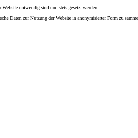
r Website notwendig sind und stets gesetzt werden.
tische Daten zur Nutzung der Website in anonymisierter Form zu samme