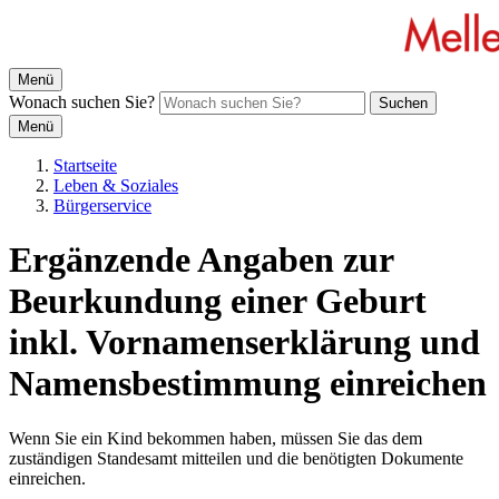
Menü
Wonach suchen Sie?
Suchen
Menü
Startseite
Leben & Soziales
Bürgerservice
Ergänzende Angaben zur
Beurkundung einer Geburt
inkl. Vornamenserklärung und
Namensbestimmung einreichen
Wenn Sie ein Kind bekommen haben, müssen Sie das dem
zuständigen Standesamt mitteilen und die benötigten Dokumente
einreichen.