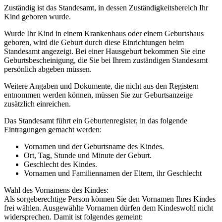
Zuständig ist das Standesamt, in dessen Zuständigkeitsbereich Ihr
Kind geboren wurde.
Wurde Ihr Kind in einem Krankenhaus oder einem Geburtshaus
geboren, wird die Geburt durch diese Einrichtungen beim
Standesamt angezeigt. Bei einer Hausgeburt bekommen Sie eine
Geburtsbescheinigung, die Sie bei Ihrem zuständigen Standesamt
persönlich abgeben müssen.
Weitere Angaben und Dokumente, die nicht aus den Registern
entnommen werden können, müssen Sie zur Geburtsanzeige
zusätzlich einreichen.
Das Standesamt führt ein Geburtenregister, in das folgende
Eintragungen gemacht werden:
Vornamen und der Geburtsname des Kindes.
Ort, Tag, Stunde und Minute der Geburt.
Geschlecht des Kindes.
Vornamen und Familiennamen der Eltern, ihr Geschlecht
Wahl des Vornamens des Kindes:
Als sorgeberechtige Person können Sie den Vornamen Ihres Kindes
frei wählen. Ausgewählte Vornamen dürfen dem Kindeswohl nicht
widersprechen. Damit ist folgendes gemeint: