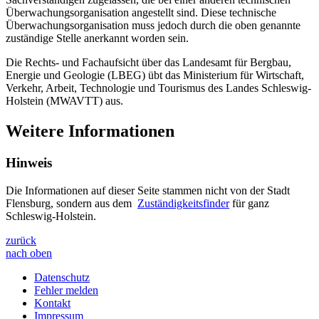
Überwachungsorganisation angestellt sind. Diese technische
Überwachungsorganisation muss jedoch durch die oben genannte
zuständige Stelle anerkannt worden sein.
Die Rechts- und Fachaufsicht über das Landesamt für Bergbau,
Energie und Geologie (LBEG) übt das Ministerium für Wirtschaft,
Verkehr, Arbeit, Technologie und Tourismus des Landes Schleswig-
Holstein (MWAVTT) aus.
Weitere Informationen
Hinweis
Die Informationen auf dieser Seite stammen nicht von der Stadt
Flensburg, sondern aus dem
Zuständigkeitsfinder
für ganz
Schleswig-Holstein.
zurück
nach oben
Datenschutz
Fehler melden
Kontakt
Impressum