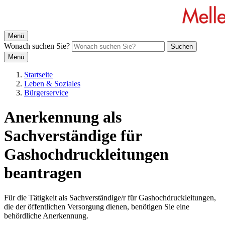
Menü
Wonach suchen Sie?
Suchen
Menü
Startseite
Leben & Soziales
Bürgerservice
Anerkennung als
Sachverständige für
Gashochdruckleitungen
beantragen
Für die Tätigkeit als Sachverständige/r für Gashochdruckleitungen,
die der öffentlichen Versorgung dienen, benötigen Sie eine
behördliche Anerkennung.