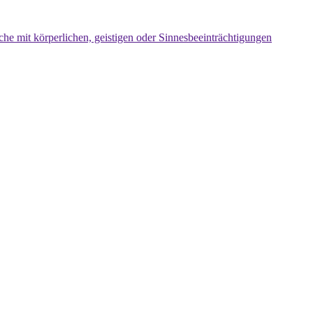
che mit körperlichen, geistigen oder Sinnesbeeinträchtigungen