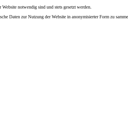
r Website notwendig sind und stets gesetzt werden.
tische Daten zur Nutzung der Website in anonymisierter Form zu samme