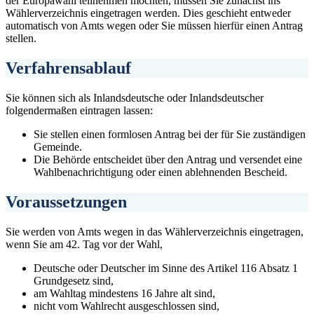
der Europawahl teilnehmen möchten, müssen Sie zunächst ins
Wählerverzeichnis eingetragen werden. Dies geschieht entweder
automatisch von Amts wegen oder Sie müssen hierfür einen Antrag
stellen.
Verfahrensablauf
Sie können sich als Inlandsdeutsche oder Inlandsdeutscher
folgendermaßen eintragen lassen:
Sie stellen einen formlosen Antrag bei der für Sie zuständigen
Gemeinde.
Die Behörde entscheidet über den Antrag und versendet eine
Wahlbenachrichtigung oder einen ablehnenden Bescheid.
Voraussetzungen
Sie werden von Amts wegen in das Wählerverzeichnis eingetragen,
wenn Sie am 42. Tag vor der Wahl,
Deutsche oder Deutscher im Sinne des Artikel 116 Absatz 1
Grundgesetz sind,
am Wahltag mindestens 16 Jahre alt sind,
nicht vom Wahlrecht ausgeschlossen sind,