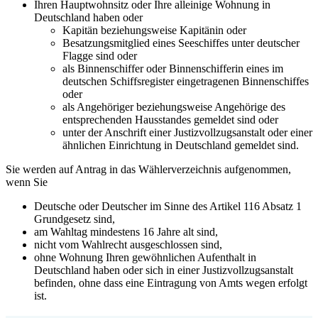
Ihren Hauptwohnsitz oder Ihre alleinige Wohnung in
Deutschland haben oder
Kapitän beziehungsweise Kapitänin oder
Besatzungsmitglied eines Seeschiffes unter deutscher
Flagge sind oder
als Binnenschiffer oder Binnenschifferin eines im
deutschen Schiffsregister eingetragenen Binnenschiffes
oder
als Angehöriger beziehungsweise Angehörige des
entsprechenden Hausstandes gemeldet sind oder
unter der Anschrift einer Justizvollzugsanstalt oder einer
ähnlichen Einrichtung in Deutschland gemeldet sind.
Sie werden auf Antrag in das Wählerverzeichnis aufgenommen,
wenn Sie
Deutsche oder Deutscher im Sinne des Artikel 116 Absatz 1
Grundgesetz sind,
am Wahltag mindestens 16 Jahre alt sind,
nicht vom Wahlrecht ausgeschlossen sind,
ohne Wohnung Ihren gewöhnlichen Aufenthalt in
Deutschland haben oder sich in einer Justizvollzugsanstalt
befinden, ohne dass eine Eintragung von Amts wegen erfolgt
ist.