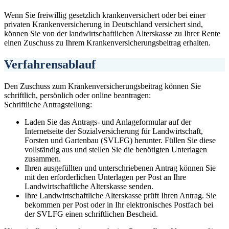
Wenn Sie freiwillig gesetzlich krankenversichert oder bei einer
privaten Krankenversicherung in Deutschland versichert sind,
können Sie von der landwirtschaftlichen Alterskasse zu Ihrer Rente
einen Zuschuss zu Ihrem Krankenversicherungsbeitrag erhalten.
Verfahrensablauf
Den Zuschuss zum Krankenversicherungsbeitrag können Sie
schriftlich, persönlich oder online beantragen:
Schriftliche Antragstellung:
Laden Sie das Antrags- und Anlageformular auf der
Internetseite der Sozialversicherung für Landwirtschaft,
Forsten und Gartenbau (SVLFG) herunter. Füllen Sie diese
vollständig aus und stellen Sie die benötigten Unterlagen
zusammen.
Ihren ausgefüllten und unterschriebenen Antrag können Sie
mit den erforderlichen Unterlagen per Post an Ihre
Landwirtschaftliche Alterskasse senden.
Ihre Landwirtschaftliche Alterskasse prüft Ihren Antrag. Sie
bekommen per Post oder in Ihr elektronisches Postfach bei
der SVLFG einen schriftlichen Bescheid.