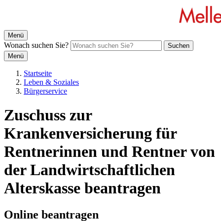
Menü
Wonach suchen Sie?
Suchen
Menü
Startseite
Leben & Soziales
Bürgerservice
Zuschuss zur
Krankenversicherung für
Rentnerinnen und Rentner von
der Landwirtschaftlichen
Alterskasse beantragen
Online beantragen