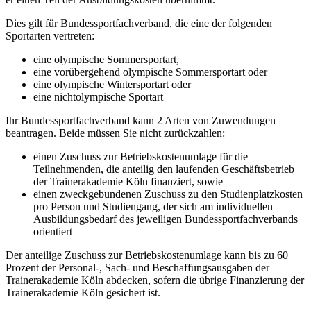
Dies gilt für Bundessportfachverband, die eine der folgenden
Sportarten vertreten:
eine olympische Sommersportart,
eine vorübergehend olympische Sommersportart oder
eine olympische Wintersportart oder
eine nichtolympische Sportart
Ihr Bundessportfachverband kann 2 Arten von Zuwendungen
beantragen. Beide müssen Sie nicht zurückzahlen:
einen Zuschuss zur Betriebskostenumlage für die
Teilnehmenden, die anteilig den laufenden Geschäftsbetrieb
der Trainerakademie Köln finanziert, sowie
einen zweckgebundenen Zuschuss zu den Studienplatzkosten
pro Person und Studiengang, der sich am individuellen
Ausbildungsbedarf des jeweiligen Bundessportfachverbands
orientiert
Der anteilige Zuschuss zur Betriebskostenumlage kann bis zu 60
Prozent der Personal-, Sach- und Beschaffungsausgaben der
Trainerakademie Köln abdecken, sofern die übrige Finanzierung der
Trainerakademie Köln gesichert ist.