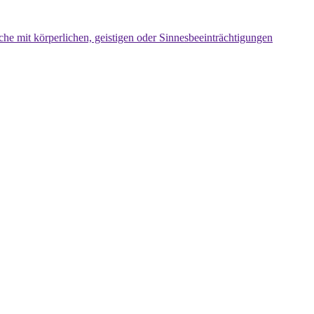
che mit körperlichen, geistigen oder Sinnesbeeinträchtigungen