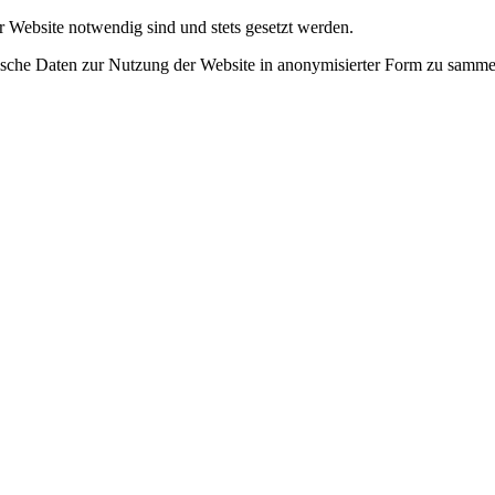
r Website notwendig sind und stets gesetzt werden.
tische Daten zur Nutzung der Website in anonymisierter Form zu samme