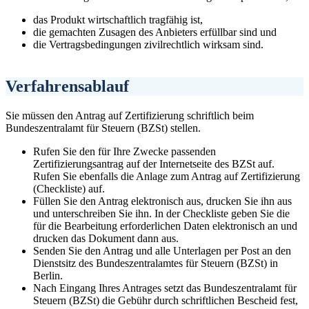
das Produkt wirtschaftlich tragfähig ist,
die gemachten Zusagen des Anbieters erfüllbar sind und
die Vertragsbedingungen zivilrechtlich wirksam sind.
Verfahrensablauf
Sie müssen den Antrag auf Zertifizierung schriftlich beim
Bundeszentralamt für Steuern (BZSt) stellen.
Rufen Sie den für Ihre Zwecke passenden
Zertifizierungsantrag auf der Internetseite des BZSt auf.
Rufen Sie ebenfalls die Anlage zum Antrag auf Zertifizierung
(Checkliste) auf.
Füllen Sie den Antrag elektronisch aus, drucken Sie ihn aus
und unterschreiben Sie ihn. In der Checkliste geben Sie die
für die Bearbeitung erforderlichen Daten elektronisch an und
drucken das Dokument dann aus.
Senden Sie den Antrag und alle Unterlagen per Post an den
Dienstsitz des Bundeszentralamtes für Steuern (BZSt) in
Berlin.
Nach Eingang Ihres Antrages setzt das Bundeszentralamt für
Steuern (BZSt) die Gebühr durch schriftlichen Bescheid fest,