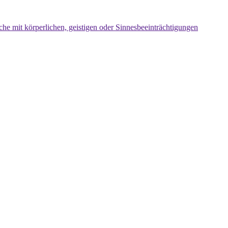
che mit körperlichen, geistigen oder Sinnesbeeinträchtigungen