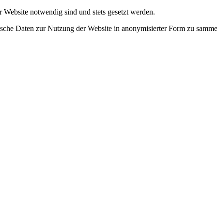
r Website notwendig sind und stets gesetzt werden.
tische Daten zur Nutzung der Website in anonymisierter Form zu samme