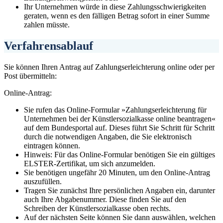
Ihr Unternehmen würde in diese Zahlungsschwierigkeiten
geraten, wenn es den fälligen Betrag sofort in einer Summe
zahlen müsste.
Verfahrensablauf
Sie können Ihren Antrag auf Zahlungserleichterung online oder per
Post übermitteln:
Online-Antrag:
Sie rufen das Online-Formular »Zahlungserleichterung für
Unternehmen bei der Künstlersozialkasse online beantragen«
auf dem Bundesportal auf. Dieses führt Sie Schritt für Schritt
durch die notwendigen Angaben, die Sie elektronisch
eintragen können.
Hinweis: Für das Online-Formular benötigen Sie ein gültiges
ELSTER-Zertifikat, um sich anzumelden.
Sie benötigen ungefähr 20 Minuten, um den Online-Antrag
auszufüllen.
Tragen Sie zunächst Ihre persönlichen Angaben ein, darunter
auch Ihre Abgabenummer. Diese finden Sie auf den
Schreiben der Künstlersozialkasse oben rechts.
Auf der nächsten Seite können Sie dann auswählen, welchen