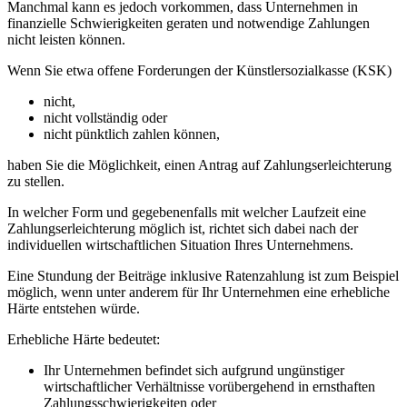
Manchmal kann es jedoch vorkommen, dass Unternehmen in
finanzielle Schwierigkeiten geraten und notwendige Zahlungen
nicht leisten können.
Wenn Sie etwa offene Forderungen der Künstlersozialkasse (KSK)
nicht,
nicht vollständig oder
nicht pünktlich zahlen können,
haben Sie die Möglichkeit, einen Antrag auf Zahlungserleichterung
zu stellen.
In welcher Form und gegebenenfalls mit welcher Laufzeit eine
Zahlungserleichterung möglich ist, richtet sich dabei nach der
individuellen wirtschaftlichen Situation Ihres Unternehmens.
Eine Stundung der Beiträge inklusive Ratenzahlung ist zum Beispiel
möglich, wenn unter anderem für Ihr Unternehmen eine erhebliche
Härte entstehen würde.
Erhebliche Härte bedeutet:
Ihr Unternehmen befindet sich aufgrund ungünstiger
wirtschaftlicher Verhältnisse vorübergehend in ernsthaften
Zahlungsschwierigkeiten oder