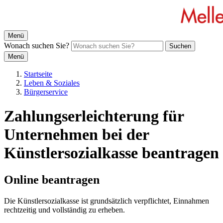
Menü
Wonach suchen Sie?
Suchen
Menü
Startseite
Leben & Soziales
Bürgerservice
Zahlungserleichterung für
Unternehmen bei der
Künstlersozialkasse beantragen
Online beantragen
Die Künstlersozialkasse ist grundsätzlich verpflichtet, Einnahmen
rechtzeitig und vollständig zu erheben.