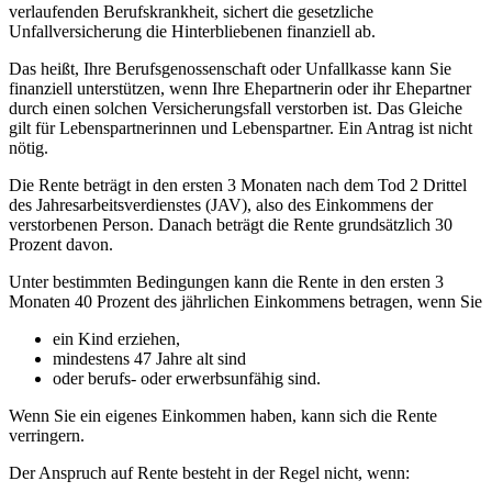
verlaufenden Berufskrankheit, sichert die gesetzliche
Unfallversicherung die Hinterbliebenen finanziell ab.
Das heißt, Ihre Berufsgenossenschaft oder Unfallkasse kann Sie
finanziell unterstützen, wenn Ihre Ehepartnerin oder ihr Ehepartner
durch einen solchen Versicherungsfall verstorben ist. Das Gleiche
gilt für Lebenspartnerinnen und Lebenspartner. Ein Antrag ist nicht
nötig.
Die Rente beträgt in den ersten 3 Monaten nach dem Tod 2 Drittel
des Jahresarbeitsverdienstes (JAV), also des Einkommens der
verstorbenen Person. Danach beträgt die Rente grundsätzlich 30
Prozent davon.
Unter bestimmten Bedingungen kann die Rente in den ersten 3
Monaten 40 Prozent des jährlichen Einkommens betragen, wenn Sie
ein Kind erziehen,
mindestens 47 Jahre alt sind
oder berufs- oder erwerbsunfähig sind.
Wenn Sie ein eigenes Einkommen haben, kann sich die Rente
verringern.
Der Anspruch auf Rente besteht in der Regel nicht, wenn: