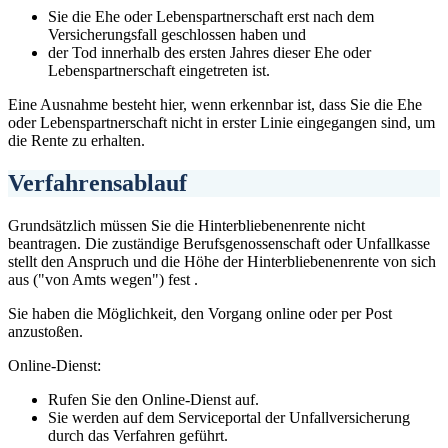
Sie die Ehe oder Lebenspartnerschaft erst nach dem
Versicherungsfall geschlossen haben und
der Tod innerhalb des ersten Jahres dieser Ehe oder
Lebenspartnerschaft eingetreten ist.
Eine Ausnahme besteht hier, wenn erkennbar ist, dass Sie die Ehe
oder Lebenspartnerschaft nicht in erster Linie eingegangen sind, um
die Rente zu erhalten.
Verfahrensablauf
Grundsätzlich müssen Sie die Hinterbliebenenrente nicht
beantragen. Die zuständige Berufsgenossenschaft oder Unfallkasse
stellt den Anspruch und die Höhe der Hinterbliebenenrente von sich
aus ("von Amts wegen") fest .
Sie haben die Möglichkeit, den Vorgang online oder per Post
anzustoßen.
Online-Dienst:
Rufen Sie den Online-Dienst auf.
Sie werden auf dem Serviceportal der Unfallversicherung
durch das Verfahren geführt.