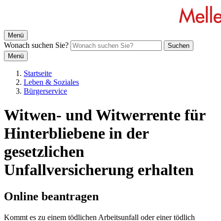
Menü
Wonach suchen Sie?
Suchen
Menü
Startseite
Leben & Soziales
Bürgerservice
Witwen- und Witwerrente für
Hinterbliebene in der
gesetzlichen
Unfallversicherung erhalten
Online beantragen
Kommt es zu einem tödlichen Arbeitsunfall oder einer tödlich