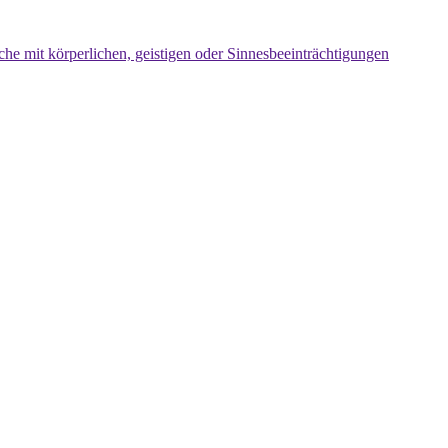
che mit körperlichen, geistigen oder Sinnesbeeinträchtigungen