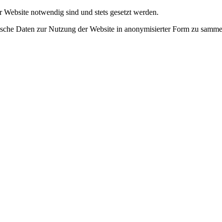
r Website notwendig sind und stets gesetzt werden.
tische Daten zur Nutzung der Website in anonymisierter Form zu samme