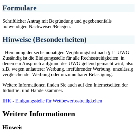
Formulare
Schriftlicher Antrag mit Begründung und gegebenenfalls
notwendigen Nachweisen/Belegen.
Hinweise (Besonderheiten)
Hemmung der sechsmonatigen Verjährungsfrist nach § 11 UWG.
Zuständig ist die Einigungsstelle für alle Rechtsstreitigkeiten, in
denen ein Anspruch aufgrund des UWG geltend gemacht wird, also
z.B. wegen unlauterer Werbung, irreführender Werbung, unzulässig
vergleichender Werbung oder unzumutbarer Belästigung.
Weitere Informationen finden Sie auch auf den Internetseiiten der
Industrie- und Handelskammer.
IHK - Einigungsstelle für Wettbewerbsstreitigkeiten
Weitere Informationen
Hinweis