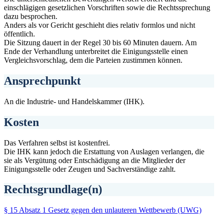
einschlägigen gesetzlichen Vorschriften sowie die Rechtssprechung
dazu besprochen.
Anders als vor Gericht geschieht dies relativ formlos und nicht
öffentlich.
Die Sitzung dauert in der Regel 30 bis 60 Minuten dauern. Am
Ende der Verhandlung unterbreitet die Einigungsstelle einen
Vergleichsvorschlag, dem die Parteien zustimmen können.
Ansprechpunkt
An die Industrie- und Handelskammer (IHK).
Kosten
Das Verfahren selbst ist kostenfrei.
Die IHK kann jedoch die Erstattung von Auslagen verlangen, die
sie als Vergütung oder Entschädigung an die Mitglieder der
Einigungsstelle oder Zeugen und Sachverständige zahlt.
Rechtsgrundlage(n)
§ 15 Absatz 1 Gesetz gegen den unlauteren Wettbewerb (UWG)