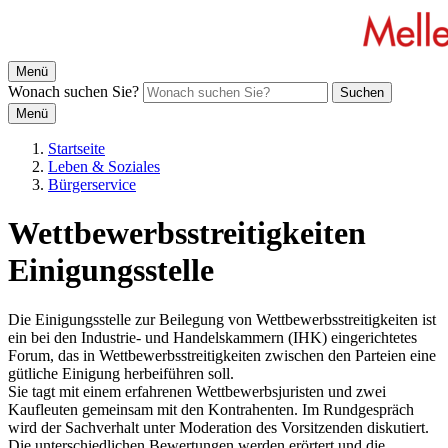
Menü
Wonach suchen Sie?
Suchen
Menü
Startseite
Leben & Soziales
Bürgerservice
Wettbewerbsstreitigkeiten
Einigungsstelle
Die Einigungsstelle zur Beilegung von Wettbewerbsstreitigkeiten ist
ein bei den Industrie- und Handelskammern (IHK) eingerichtetes
Forum, das in Wettbewerbsstreitigkeiten zwischen den Parteien eine
gütliche Einigung herbeiführen soll.
Sie tagt mit einem erfahrenen Wettbewerbsjuristen und zwei
Kaufleuten gemeinsam mit den Kontrahenten. Im Rundgespräch
wird der Sachverhalt unter Moderation des Vorsitzenden diskutiert.
Die unterschiedlichen Bewertungen werden erörtert und die