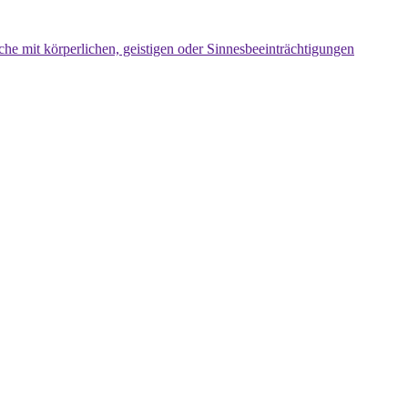
che mit körperlichen, geistigen oder Sinnesbeeinträchtigungen