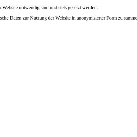
r Website notwendig sind und stets gesetzt werden.
tische Daten zur Nutzung der Website in anonymisierter Form zu samme