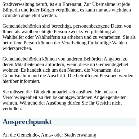
Stadtverwaltung beruft, ist ein Ehrenamt. Zur Übernahme ist jede
Bürgerin und jeder Bürger verpflichtet, es kann nur aus wichtigen
Gründen abgelehnt werden.
Gemeindebehörden sind berechtigt, personenbezogene Daten von
Ihnen als wahlberechtigte Person zwecks Verpflichtung als
Wahlhelfer oder Wahlhelferin zu erheben und zu verarbeiten. Sie als
betroffene Person können der Verarbeitung für künftige Wahlen
widersprechen.
Gemeindebehörden können von anderen Behörden Angaben zu
deren Mitarbeitenden anfordern, wenn diese im Gemeindegebiet
wohnen. Es handelt sich um den Namen, die Vornamen, das
Geburtsdatum und die Anschrift. Die betroffenen Personen werden
hierüber informiert.
Sie müssen die Tätigkeit unparteiisch ausüben. Sie müssen
Verschwiegenheit zu den bekanntgewordenen Angelegenheiten
wahren. Während der Ausübung dürfen Sie Ihr Gesicht nicht
verhüllen.
Ansprechpunkt
An die Gemeinde-, Amts- oder Stadtverwaltung