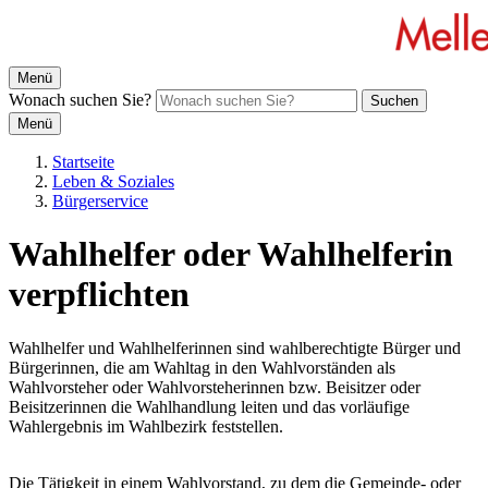
Menü
Wonach suchen Sie?
Suchen
Menü
Startseite
Leben & Soziales
Bürgerservice
Wahlhelfer oder Wahlhelferin
verpflichten
Wahlhelfer und Wahlhelferinnen sind wahlberechtigte Bürger und
Bürgerinnen, die am Wahltag in den Wahlvorständen als
Wahlvorsteher oder Wahlvorsteherinnen bzw. Beisitzer oder
Beisitzerinnen die Wahlhandlung leiten und das vorläufige
Wahlergebnis im Wahlbezirk feststellen.
Die Tätigkeit in einem Wahlvorstand, zu dem die Gemeinde- oder