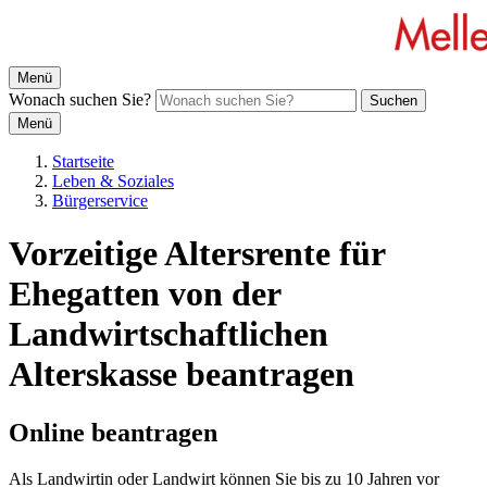
Menü
Wonach suchen Sie?
Suchen
Menü
Startseite
Leben & Soziales
Bürgerservice
Vorzeitige Altersrente für
Ehegatten von der
Landwirtschaftlichen
Alterskasse beantragen
Online beantragen
Als Landwirtin oder Landwirt können Sie bis zu 10 Jahren vor