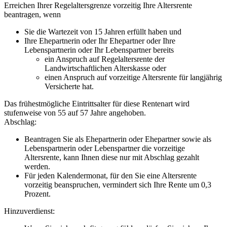
Erreichen Ihrer Regelaltersgrenze vorzeitig Ihre Altersrente
beantragen, wenn
Sie die Wartezeit von 15 Jahren erfüllt haben und
Ihre Ehepartnerin oder Ihr Ehepartner oder Ihre
Lebenspartnerin oder Ihr Lebenspartner bereits
ein Anspruch auf Regelaltersrente der
Landwirtschaftlichen Alterskasse oder
einen Anspruch auf vorzeitige Altersrente für langjährig
Versicherte hat.
Das frühestmögliche Eintrittsalter für diese Rentenart wird
stufenweise von 55 auf 57 Jahre angehoben.
Abschlag:
Beantragen Sie als Ehepartnerin oder Ehepartner sowie als
Lebenspartnerin oder Lebenspartner die vorzeitige
Altersrente, kann Ihnen diese nur mit Abschlag gezahlt
werden.
Für jeden Kalendermonat, für den Sie eine Altersrente
vorzeitig beanspruchen, vermindert sich Ihre Rente um 0,3
Prozent.
Hinzuverdienst: