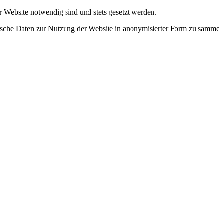
r Website notwendig sind und stets gesetzt werden.
tische Daten zur Nutzung der Website in anonymisierter Form zu samme