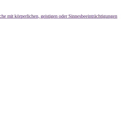
che mit körperlichen, geistigen oder Sinnesbeeinträchtigungen