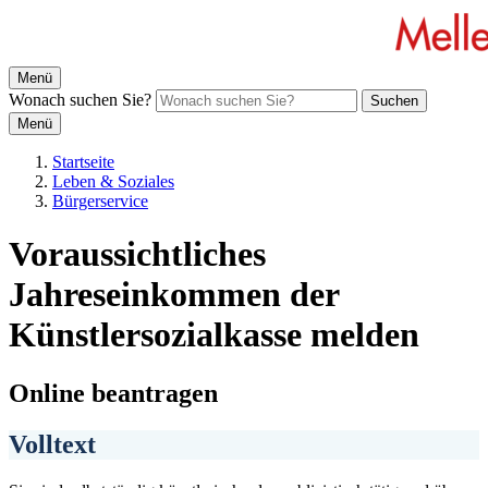
Menü
Wonach suchen Sie?
Suchen
Menü
Startseite
Leben & Soziales
Bürgerservice
Voraussichtliches
Jahreseinkommen der
Künstlersozialkasse melden
Online beantragen
Volltext