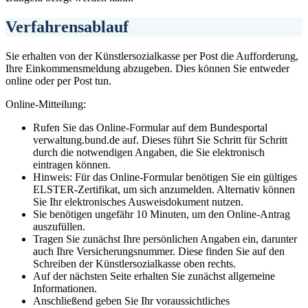
Verfahrensablauf
Sie erhalten von der Künstlersozialkasse per Post die Aufforderung,
Ihre Einkommensmeldung abzugeben. Dies können Sie entweder
online oder per Post tun.
Online-Mitteilung:
Rufen Sie das Online-Formular auf dem Bundesportal
verwaltung.bund.de auf. Dieses führt Sie Schritt für Schritt
durch die notwendigen Angaben, die Sie elektronisch
eintragen können.
Hinweis: Für das Online-Formular benötigen Sie ein gültiges
ELSTER-Zertifikat, um sich anzumelden. Alternativ können
Sie Ihr elektronisches Ausweisdokument nutzen.
Sie benötigen ungefähr 10 Minuten, um den Online-Antrag
auszufüllen.
Tragen Sie zunächst Ihre persönlichen Angaben ein, darunter
auch Ihre Versicherungsnummer. Diese finden Sie auf den
Schreiben der Künstlersozialkasse oben rechts.
Auf der nächsten Seite erhalten Sie zunächst allgemeine
Informationen.
Anschließend geben Sie Ihr voraussichtliches