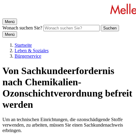
Menü
Wonach suchen Sie?
Suchen
Menü
Startseite
Leben & Soziales
Bürgerservice
Von Sachkundeerfordernis
nach Chemikalien-
Ozonschichtverordnung befreit
werden
Um an technischen Einrichtungen, die ozonschädigende Stoffe
verwenden, zu arbeiten, müssen Sie einen Sachkundenachweis
erbringen.