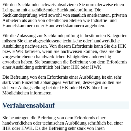
Für den Sachkundenachweis absolvieren Sie normalerweise einen
Lehrgang mit anschließender Sachkundeprüfung. Die
Sachkundeprüfung wird sowohl von staatlich anerkannten, privaten
Anbietern als auch von öffentlichen Stellen wie Industrie- und
Handelskammern oder Handwerkskammern angeboten.
Für die Zulassung zur Sachkundeprüfung in bestimmten Kategorien
müssen Sie eine abgeschlossene technische oder handwerkliche
Ausbildung nachweisen. Von diesem Erfordernis kann Sie die IHK
bzw. HWK befreien, wenn Sie nachweisen können, dass Sie die
vorgeschriebenen handwerklichen Fähigkeiten anderweitig
erworben haben. Sie beantragen die Befreiung von dem Erfordernis
einer Ausbildung schriftlich bei Ihrer IHK oder HWK.
Die Befreiung von dem Erfordernis einer Ausbildung ist ein sehr
stark vom Einzelfall abhängiges Verfahren, deswegen sollten Sie
sich vor Antragstellung bei der IHK oder HWK über Ihre
Möglichkeiten informieren.
Verfahrensablauf
Sie beantragen die Befreiung von dem Erfordernis einer
handwerklichen oder technischen Ausbildung schriftlich bei einer
IHK oder HWK. Da die Befreiung sehr stark von Ihren