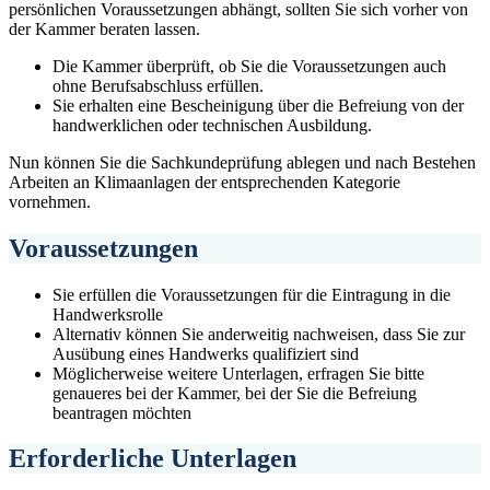
persönlichen Voraussetzungen abhängt, sollten Sie sich vorher von
der Kammer beraten lassen.
Die Kammer überprüft, ob Sie die Voraussetzungen auch
ohne Berufsabschluss erfüllen.
Sie erhalten eine Bescheinigung über die Befreiung von der
handwerklichen oder technischen Ausbildung.
Nun können Sie die Sachkundeprüfung ablegen und nach Bestehen
Arbeiten an Klimaanlagen der entsprechenden Kategorie
vornehmen.
Voraussetzungen
Sie erfüllen die Voraussetzungen für die Eintragung in die
Handwerksrolle
Alternativ können Sie anderweitig nachweisen, dass Sie zur
Ausübung eines Handwerks qualifiziert sind
Möglicherweise weitere Unterlagen, erfragen Sie bitte
genaueres bei der Kammer, bei der Sie die Befreiung
beantragen möchten
Erforderliche Unterlagen