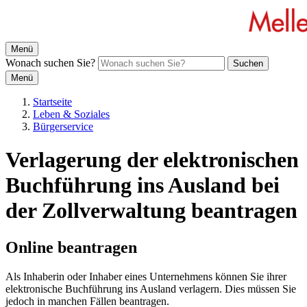
Menü
Wonach suchen Sie?
Suchen
Menü
Startseite
Leben & Soziales
Bürgerservice
Verlagerung der elektronischen
Buchführung ins Ausland bei
der Zollverwaltung beantragen
Online beantragen
Als Inhaberin oder Inhaber eines Unternehmens können Sie ihrer
elektronische Buchführung ins Ausland verlagern. Dies müssen Sie
jedoch in manchen Fällen beantragen.