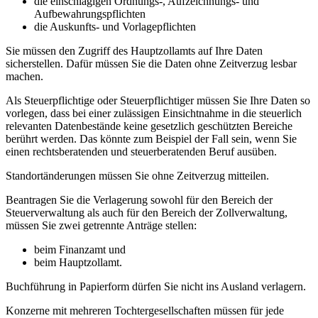
die einschlägigen Ordnungs-, Aufzeichnungs- und
Aufbewahrungspflichten
die Auskunfts- und Vorlagepflichten
Sie müssen den Zugriff des Hauptzollamts auf Ihre Daten
sicherstellen. Dafür müssen Sie die Daten ohne Zeitverzug lesbar
machen.
Als Steuerpflichtige oder Steuerpflichtiger müssen Sie Ihre Daten so
vorlegen, dass bei einer zulässigen Einsichtnahme in die steuerlich
relevanten Datenbestände keine gesetzlich geschützten Bereiche
berührt werden. Das könnte zum Beispiel der Fall sein, wenn Sie
einen rechtsberatenden und steuerberatenden Beruf ausüben.
Standortänderungen müssen Sie ohne Zeitverzug mitteilen.
Beantragen Sie die Verlagerung sowohl für den Bereich der
Steuerverwaltung als auch für den Bereich der Zollverwaltung,
müssen Sie zwei getrennte Anträge stellen:
beim Finanzamt und
beim Hauptzollamt.
Buchführung in Papierform dürfen Sie nicht ins Ausland verlagern.
Konzerne mit mehreren Tochtergesellschaften müssen für jede