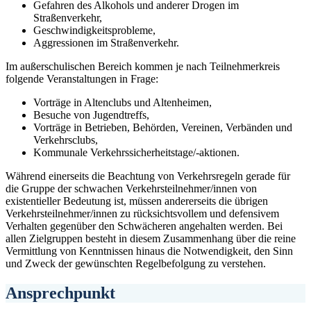
Gefahren des Alkohols und anderer Drogen im
Straßenverkehr,
Geschwindigkeitsprobleme,
Aggressionen im Straßenverkehr.
Im außerschulischen Bereich kommen je nach Teilnehmerkreis
folgende Veranstaltungen in Frage:
Vorträge in Altenclubs und Altenheimen,
Besuche von Jugendtreffs,
Vorträge in Betrieben, Behörden, Vereinen, Verbänden und
Verkehrsclubs,
Kommunale Verkehrssicherheitstage/-aktionen.
Während einerseits die Beachtung von Verkehrsregeln gerade für
die Gruppe der schwachen Verkehrsteilnehmer/innen von
existentieller Bedeutung ist, müssen andererseits die übrigen
Verkehrsteilnehmer/innen zu rücksichtsvollem und defensivem
Verhalten gegenüber den Schwächeren angehalten werden. Bei
allen Zielgruppen besteht in diesem Zusammenhang über die reine
Vermittlung von Kenntnissen hinaus die Notwendigkeit, den Sinn
und Zweck der gewünschten Regelbefolgung zu verstehen.
Ansprechpunkt