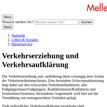
Menü
Wonach suchen Sie?
Suchen
Menü
Startseite
Leben & Soziales
Bürgerservice
Verkehrserziehung und
Verkehrsaufklärung
Die Verkehrserziehung und -aufklärung dient vorrangig dem Schutz
der Verkehrsteilnehmer/innen. Eine besondere Schwerpunktsetzung
liegt dabei auf den schwachen Verkehrsteilnehmern, also
Fußgängerinnen/Fußgängern, Radfahrerinnen/Radfahrern und
Seniorinnen/Senioren. Besonderes Augenmerk wird hier auf die
Vermittlung von normgerechtem Verhalten gelegt.
Ziele polizeilicher Verkehrsaufklärung/-erziehung sind: