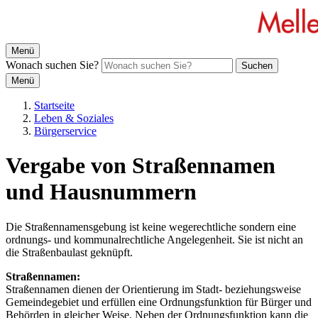
Menü
Wonach suchen Sie?
Suchen
Menü
Startseite
Leben & Soziales
Bürgerservice
Vergabe von Straßennamen
und Hausnummern
Die Straßennamensgebung ist keine wegerechtliche sondern eine
ordnungs- und kommunalrechtliche Angelegenheit. Sie ist nicht an
die Straßenbaulast geknüpft.
Straßennamen:
Straßennamen dienen der Orientierung im Stadt- beziehungsweise
Gemeindegebiet und erfüllen eine Ordnungsfunktion für Bürger und
Behörden in gleicher Weise. Neben der Ordnungsfunktion kann die