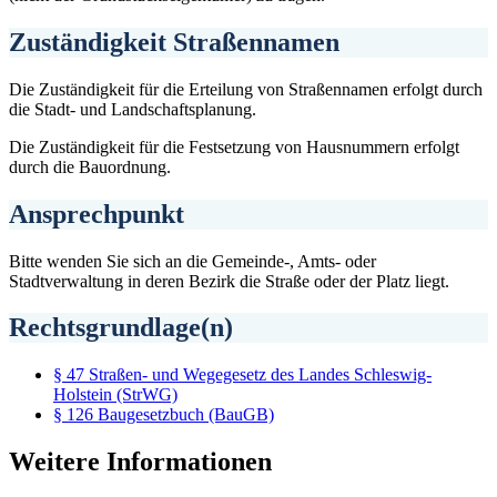
Zuständigkeit Straßennamen
Die Zuständigkeit für die Erteilung von Straßennamen erfolgt durch
die Stadt- und Landschaftsplanung.
Die Zuständigkeit für die Festsetzung von Hausnummern erfolgt
durch die Bauordnung.
Ansprechpunkt
Bitte wenden Sie sich an die Gemeinde-, Amts- oder
Stadtverwaltung in deren Bezirk die Straße oder der Platz liegt.
Rechtsgrundlage(n)
§ 47 Straßen- und Wegegesetz des Landes Schleswig-
Holstein (StrWG)
§ 126 Baugesetzbuch (BauGB)
Weitere Informationen