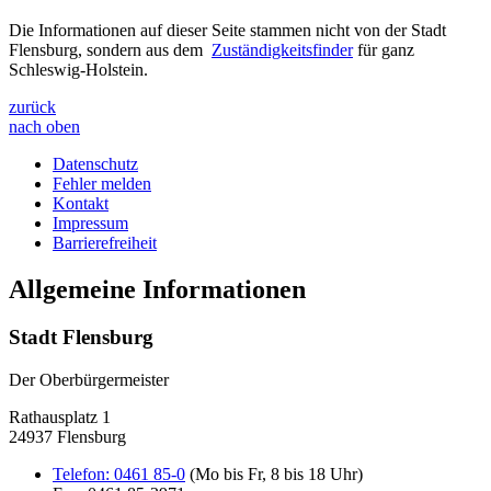
Die Informationen auf dieser Seite stammen nicht von der Stadt
Flensburg, sondern aus dem
Zuständigkeitsfinder
für ganz
Schleswig-Holstein.
zurück
nach oben
Datenschutz
Fehler melden
Kontakt
Impressum
Barrierefreiheit
Allgemeine Informationen
Stadt Flensburg
Der Oberbürgermeister
Rathausplatz 1
24937 Flensburg
Telefon:
0461 85-0
(Mo bis Fr, 8 bis 18 Uhr)