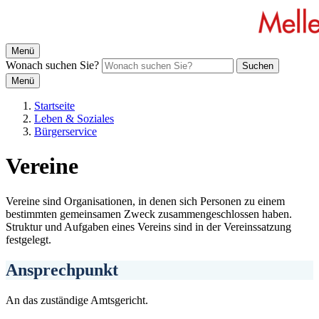
Menü
Wonach suchen Sie?
Suchen
Menü
Startseite
Leben & Soziales
Bürgerservice
Vereine
Vereine sind Organisationen, in denen sich Personen zu einem
bestimmten gemeinsamen Zweck zusammengeschlossen haben.
Struktur und Aufgaben eines Vereins sind in der Vereinssatzung
festgelegt.
Ansprechpunkt
An das zuständige Amtsgericht.