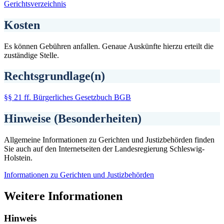
Gerichtsverzeichnis
Kosten
Es können Gebühren anfallen. Genaue Auskünfte hierzu erteilt die
zuständige Stelle.
Rechtsgrundlage(n)
§§ 21 ff. Bürgerliches Gesetzbuch BGB
Hinweise (Besonderheiten)
Allgemeine Informationen zu Gerichten und Justizbehörden finden
Sie auch auf den Internetseiten der Landesregierung Schleswig-
Holstein.
Informationen zu Gerichten und Justizbehörden
Weitere Informationen
Hinweis