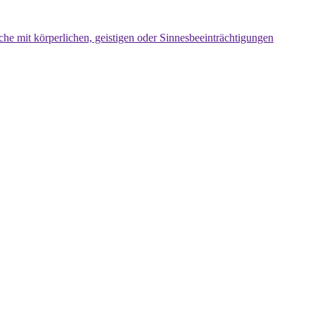
che mit körperlichen, geistigen oder Sinnesbeeinträchtigungen