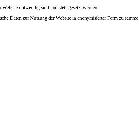
r Website notwendig sind und stets gesetzt werden.
tische Daten zur Nutzung der Website in anonymisierter Form zu samme