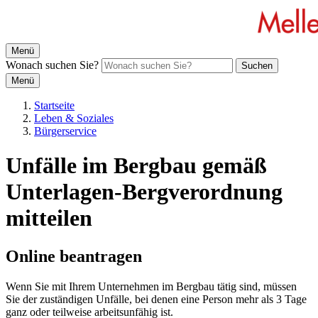
Menü
Wonach suchen Sie?
Suchen
Menü
Startseite
Leben & Soziales
Bürgerservice
Unfälle im Bergbau gemäß
Unterlagen-Bergverordnung
mitteilen
Online beantragen
Wenn Sie mit Ihrem Unternehmen im Bergbau tätig sind, müssen
Sie der zuständigen Unfälle, bei denen eine Person mehr als 3 Tage
ganz oder teilweise arbeitsunfähig ist.