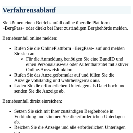
Verfahrensablauf
Sie können einen Betriebsunfall online über die Plattform
»BergPass« oder direkt bei Ihrer zuständigen Bergbehörde melden.
Betriebsunfall online melden:
Rufen Sie die OnlinePlattform »BergPass« auf und melden
Sie sich an.
Für die Anmeldung benötigen Sie eine BundID und
einen Personalausweis oder Aufenthaltstitel mit aktiver
Online-Ausweisfunktion.
Rufen Sie das Anzeigeformular auf und füllen Sie die
Anzeige vollständig und wahrheitsgemäß aus.
Laden Sie die erforderlichen Unterlagen als Datei hoch und
senden Sie die Anzeige ab.
Betriebsunfall direkt einreichen:
Setzen Sie sich mit Ihrer zuständigen Bergbehörde in
Verbindung und stimmen Sie die erforderlichen Unterlagen
ab.
Reichen Sie die Anzeige und alle erforderlichen Unterlagen
ein.