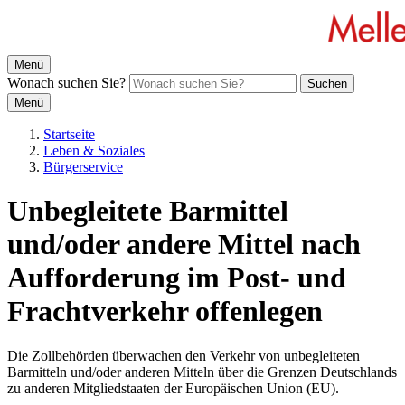
Menü
Wonach suchen Sie?
Suchen
Menü
Startseite
Leben & Soziales
Bürgerservice
Unbegleitete Barmittel
und/oder andere Mittel nach
Aufforderung im Post- und
Frachtverkehr offenlegen
Die Zollbehörden überwachen den Verkehr von unbegleiteten
Barmitteln und/oder anderen Mitteln über die Grenzen Deutschlands
zu anderen Mitgliedstaaten der Europäischen Union (EU).