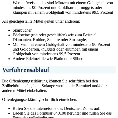
Wert aufweisen; das sind Münzen mit einem Goldgehalt von
mindestens 90 Prozent und Goldbarren, -nuggets oder -
klumpen mit einem Goldgehalt von mindestens 99,5 Prozent
Als gleichgestellte Mittel gelten unter anderem:
Sparbücher,
Edelsteine (roh oder geschliffen) wie zum Beispiel
Diamanten, Rubine, Saphire oder Smaragde,
Münzen, mit einem Goldgehalt von mindestens 90 Prozent
und Goldbarren, -nuggets oder -klumpen mit einem
Goldgehalt von mindestens 99,5 Prozent
Andere Edelmetalle wie Platin oder Silber
Verfahrensablauf
Die Offenlegungserklärung können Sie schriftlich bei den
Zollbehörden abgeben. Solange werden die Barmittel und/oder
anderen Mittel einbehalten.
Offenlegungserklärung schriftlich einreichen:
Rufen Sie die Internetseite des Deutschen Zolles auf.
Laden Sie das Formular 040100 herunter und füllen Sie das
Formular vollständig aus.