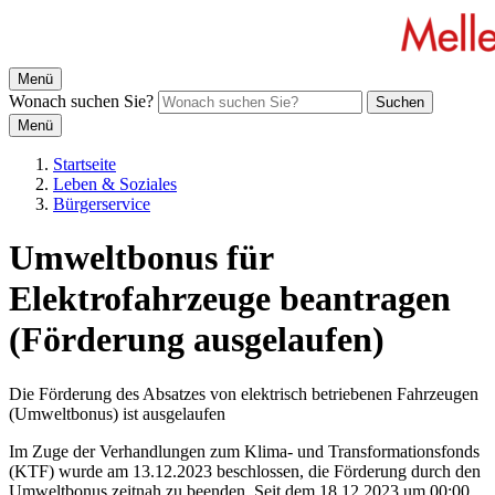
Menü
Wonach suchen Sie?
Suchen
Menü
Startseite
Leben & Soziales
Bürgerservice
Umweltbonus für
Elektrofahrzeuge beantragen
(Förderung ausgelaufen)
Die Förderung des Absatzes von elektrisch betriebenen Fahrzeugen
(Umweltbonus) ist ausgelaufen
Im Zuge der Verhandlungen zum Klima- und Transformationsfonds
(KTF) wurde am 13.12.2023 beschlossen, die Förderung durch den
Umweltbonus zeitnah zu beenden. Seit dem 18.12.2023 um 00:00