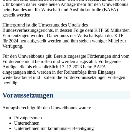
Uhr können daher keine neuen Anträge mehr für den Umweltbonus
beim Bundesamt für Wirtschaft und Ausfuhrkontrolle (BAFA)
gestellt werden.
Hintergrund ist die Umsetzung des Urteils des
Bundesverfassungsgerichts, in dessen Folge dem KTF 60 Milliarden
Euro entzogen werden. Daher muss der Wirtschaftsplan des KTF
für 2024 neu aufgestellt werden und ihm stehen weniger Mittel zur
Verfügung.
Für den Umweltbonus gilt: Bereits zugesagte Förderungen sind vom
Förderende nicht betroffen und werden ausgezahlt. Vorliegende
Anträge, die bis einschließlich 17. 12.2023 beim BAFA
eingegangen sind, werden in der Reihenfolge ihres Eingangs
weiterbearbeitet und - sofern die Fördervoraussetzungen vorliegen -
bewilligt.
Voraussetzungen
Antragsberechtigt für den Umweltbonus waren:
Privatpersonen
Unternehmen
Unternehmen mit kommunaler Beteiligung