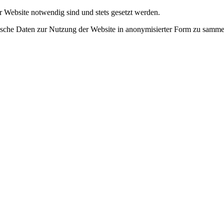
r Website notwendig sind und stets gesetzt werden.
tische Daten zur Nutzung der Website in anonymisierter Form zu samme