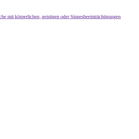
che mit körperlichen, geistigen oder Sinnesbeeinträchtigungen