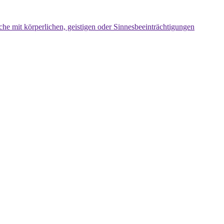
che mit körperlichen, geistigen oder Sinnesbeeinträchtigungen