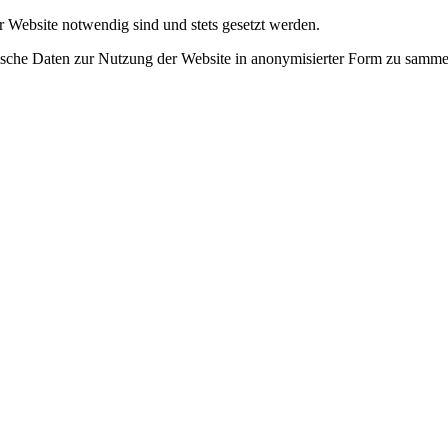
r Website notwendig sind und stets gesetzt werden.
tische Daten zur Nutzung der Website in anonymisierter Form zu samme