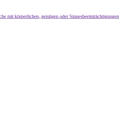
che mit körperlichen, geistigen oder Sinnesbeeinträchtigungen