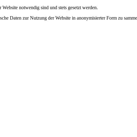
r Website notwendig sind und stets gesetzt werden.
tische Daten zur Nutzung der Website in anonymisierter Form zu samme