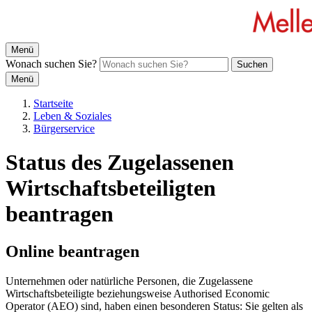
Menü
Wonach suchen Sie?
Suchen
Menü
Startseite
Leben & Soziales
Bürgerservice
Status des Zugelassenen
Wirtschaftsbeteiligten
beantragen
Online beantragen
Unternehmen oder natürliche Personen, die Zugelassene
Wirtschaftsbeteiligte beziehungsweise Authorised Economic
Operator (AEO) sind, haben einen besonderen Status: Sie gelten als