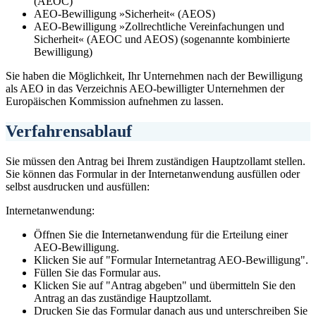
(AEOC)
AEO-Bewilligung »Sicherheit« (AEOS)
AEO-Bewilligung »Zollrechtliche Vereinfachungen und
Sicherheit« (AEOC und AEOS) (sogenannte kombinierte
Bewilligung)
Sie haben die Möglichkeit, Ihr Unternehmen nach der Bewilligung
als AEO in das Verzeichnis AEO-bewilligter Unternehmen der
Europäischen Kommission aufnehmen zu lassen.
Verfahrensablauf
Sie müssen den Antrag bei Ihrem zuständigen Hauptzollamt stellen.
Sie können das Formular in der Internetanwendung ausfüllen oder
selbst ausdrucken und ausfüllen:
Internetanwendung:
Öffnen Sie die Internetanwendung für die Erteilung einer
AEO-Bewilligung.
Klicken Sie auf "Formular Internetantrag AEO-Bewilligung".
Füllen Sie das Formular aus.
Klicken Sie auf "Antrag abgeben" und übermitteln Sie den
Antrag an das zuständige Hauptzollamt.
Drucken Sie das Formular danach aus und unterschreiben Sie